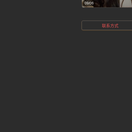
09/06
联系方式