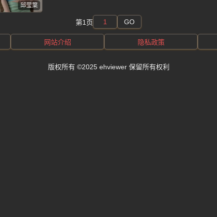
邱莹葉
GO
第1页
网站介绍
隐私政策
版权所有 ©2025 ehviewer 保留所有权利