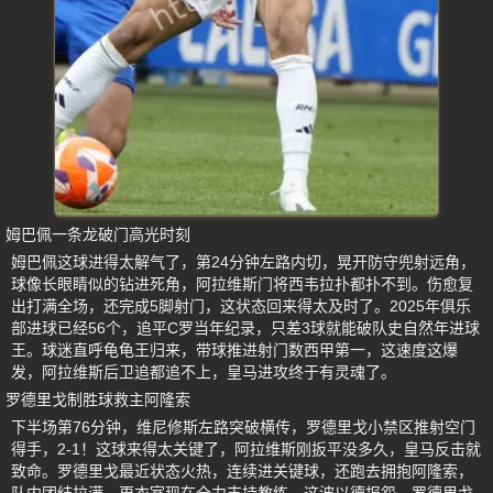
姆巴佩一条龙破门高光时刻
姆巴佩这球进得太解气了，第24分钟左路内切，晃开防守兜射远角，
球像长眼睛似的钻进死角，阿拉维斯门将西韦拉扑都扑不到。伤愈复
出打满全场，还完成5脚射门，这状态回来得太及时了。2025年俱乐
部进球已经56个，追平C罗当年纪录，只差3球就能破队史自然年进球
王。球迷直呼龟龟王归来，带球推进射门数西甲第一，这速度这爆
发，阿拉维斯后卫追都追不上，皇马进攻终于有灵魂了。
罗德里戈制胜球救主阿隆索
下半场第76分钟，维尼修斯左路突破横传，罗德里戈小禁区推射空门
得手，2-1！这球来得太关键了，阿拉维斯刚扳平没多久，皇马反击就
致命。罗德里戈最近状态火热，连续进关键球，还跑去拥抱阿隆索，